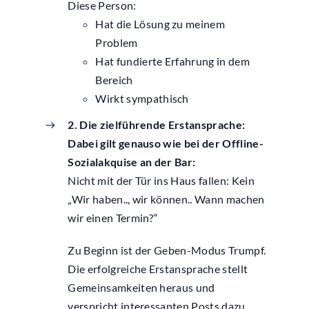
Diese Person:
Hat die Lösung zu meinem
Problem
Hat fundierte Erfahrung in dem
Bereich
Wirkt sympathisch
2. Die zielführende Erstansprache:
Dabei gilt genauso wie bei der Offline-
Sozialakquise an der Bar:
Nicht mit der Tür ins Haus fallen: Kein
„Wir haben.., wir können.. Wann machen
wir einen Termin?“
Zu Beginn ist der Geben-Modus Trumpf.
Die erfolgreiche Erstansprache stellt
Gemeinsamkeiten heraus und
verspricht interessanten Posts dazu,