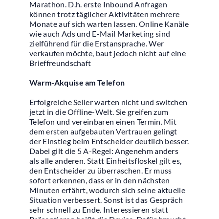
Marathon. D.h. erste Inbound Anfragen
können trotz täglicher Aktivitäten mehrere
Monate auf sich warten lassen. Online Kanäle
wie auch Ads und E-Mail Marketing sind
zielführend für die Erstansprache. Wer
verkaufen möchte, baut jedoch nicht auf eine
Brieffreundschaft
Warm-Akquise am Telefon
Erfolgreiche Seller warten nicht und switchen
jetzt in die Offline-Welt. Sie greifen zum
Telefon und vereinbaren einen Termin. Mit
dem ersten aufgebauten Vertrauen gelingt
der Einstieg beim Entscheider deutlich besser.
Dabei gilt die 5 A-Regel: Angenehm anders
als alle anderen. Statt Einheitsfloskel gilt es,
den Entscheider zu überraschen. Er muss
sofort erkennen, dass er in den nächsten
Minuten erfährt, wodurch sich seine aktuelle
Situation verbessert. Sonst ist das Gespräch
sehr schnell zu Ende. Interessieren statt