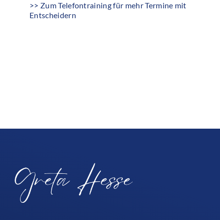
>> Zum Telefontraining für mehr Termine mit
Entscheidern