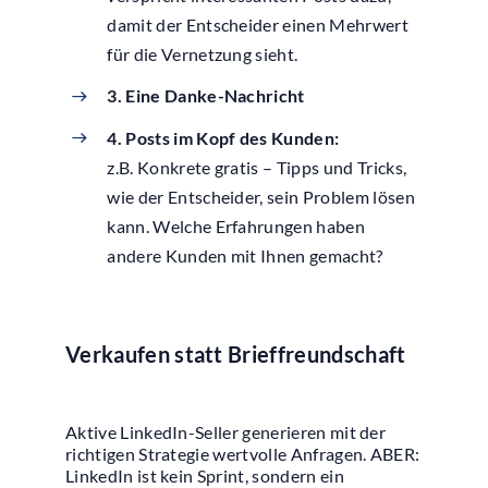
damit der Entscheider einen Mehrwert
für die Vernetzung sieht.
3. Eine Danke-Nachricht
4. Posts im Kopf des Kunden:
z.B. Konkrete gratis – Tipps und Tricks,
wie der Entscheider, sein Problem lösen
kann. Welche Erfahrungen haben
andere Kunden mit Ihnen gemacht?
Verkaufen statt Brieffreundschaft
Aktive LinkedIn-Seller generieren mit der
richtigen Strategie wertvolle Anfragen. ABER:
LinkedIn ist kein Sprint, sondern ein