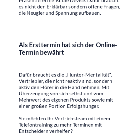
Präsentieren heißt die Devise. Dafür braucht
es nicht den Erklärbar sondern offene Fragen,
die Neugier und Spannung aufbauen.
Als Ersttermin hat sich der Online-
Termin bewährt
Dafür braucht es die „Hunter-Mentalität“.
Vertriebler, die nicht reaktiv sind, sondern
aktiv den Hörer in die Hand nehmen. Mit
Überzeugung von sich selbst und vom
Mehrwert des eigenen Produkts sowie mit
einer großen Portion Erfolgshunger.
Sie möchten Ihr Vertriebsteam mit einem
Telefontraining zu mehr Terminen mit
Entscheidern verhelfen?