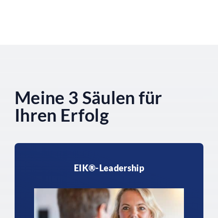
Meine 3 Säulen für
Ihren Erfolg
EIK®-Leadership