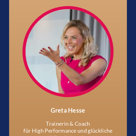
Greta Hesse
Trainerin & Coach
für High Performance und glückliche