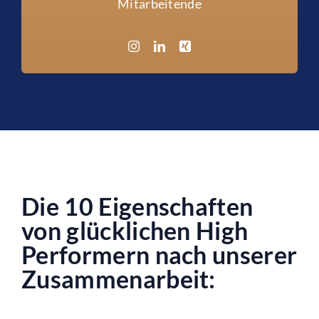
Mitarbeitende
Die 10 Eigenschaften
von glücklichen High
Performern nach unserer
Zusammenarbeit: