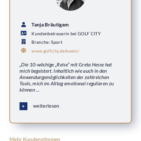
Tanja Bräutigam
Kundenbetreuerin bei GOLF CITY
Branche: Sport
www.golfcity.de/koeln/
„Die 10-wöchige „Reise“ mit Greta Hesse hat
mich begeistert. Inhaltlich wie auch in den
Anwendungsmöglichkeiten der zahlreichen
Tools, mich im Alltag emotional regulieren zu
können …
weiterlesen
Mehr Kundenstimmen