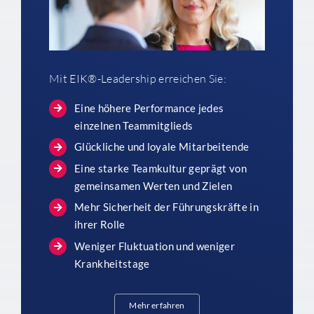
Mit EIK®-Leadership erreichen Sie:
Eine höhere Performance jedes
einzelnen Teammitglieds
Glückliche und loyale Mitarbeitende
Eine starke Teamkultur geprägt von
gemeinsamen Werten und Zielen
Mehr Sicherheit der Führungskräfte in
ihrer Rolle
Weniger Fluktuation und weniger
Krankheitstage
Mehr erfahren