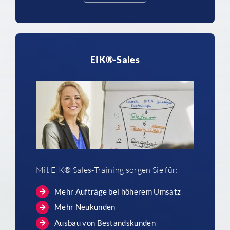
EIK®-Sales
Mit EIK® Sales-Training sorgen Sie für:
Mehr Aufträge bei höherem Umsatz
Mehr Neukunden
Ausbau von Bestandskunden