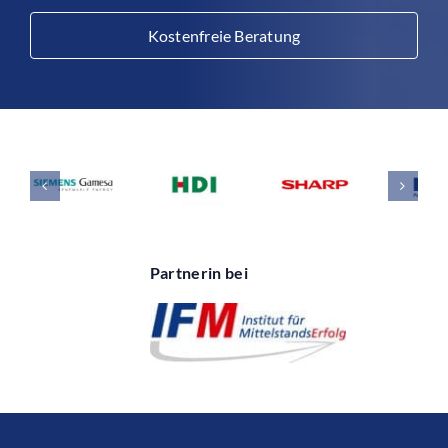
Kostenfreie Beratung
Partnerin bei