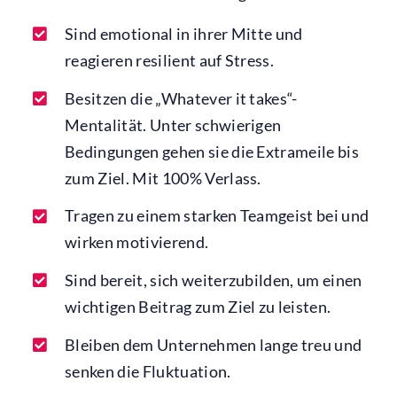
Sind emotional in ihrer Mitte und
reagieren resilient auf Stress.
Besitzen die „Whatever it takes“-
Mentalität. Unter schwierigen
Bedingungen gehen sie die Extrameile bis
zum Ziel. Mit 100% Verlass.
Tragen zu einem starken Teamgeist bei und
wirken motivierend.
Sind bereit, sich weiterzubilden, um einen
wichtigen Beitrag zum Ziel zu leisten.
Bleiben dem Unternehmen lange treu und
senken die Fluktuation.