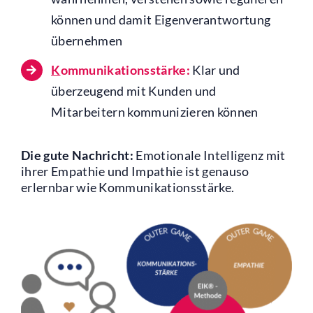
können und damit Eigenverantwortung
übernehmen
K
ommunikationsstärke:
Klar und
überzeugend mit Kunden und
Mitarbeitern kommunizieren können
Die gute Nachricht:
Emotionale Intelligenz mit
ihrer Empathie und Impathie ist genauso
erlernbar wie Kommunikationsstärke.