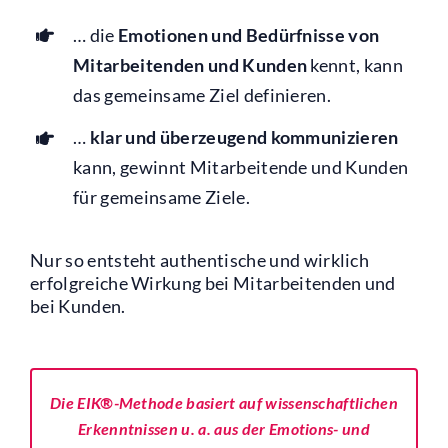
… die
Emotionen und Bedürfnisse von
Mitarbeitenden und Kunden
kennt, kann
das gemeinsame Ziel definieren.
…
klar und überzeugend kommunizieren
kann, gewinnt Mitarbeitende und Kunden
für gemeinsame Ziele.
Nur so entsteht authentische und wirklich
erfolgreiche Wirkung bei Mitarbeitenden und
bei Kunden.
Die EIK®-Methode basiert auf wissenschaftlichen
Erkenntnissen u. a. aus der Emotions- und