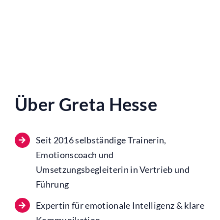
Über Greta Hesse
Seit 2016 selbständige Trainerin,
Emotionscoach und
Umsetzungsbegleiterin in Vertrieb und
Führung
Expertin für emotionale Intelligenz & klare
Kommunikation