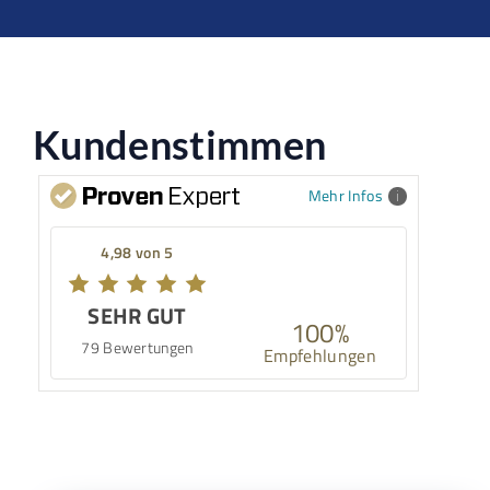
Kundenstimmen
Mehr Infos
4,98 von 5
SEHR GUT
100%
79 Bewertungen
Empfehlungen