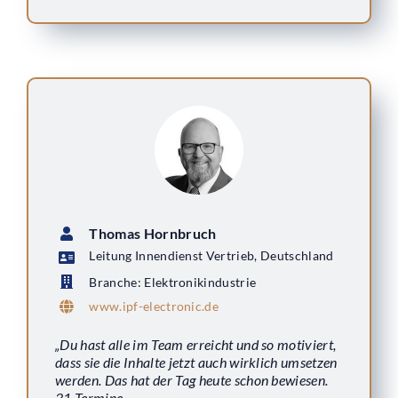
Thomas Hornbruch
Leitung Innendienst Vertrieb, Deutschland
Branche: Elektronikindustrie
www.ipf-electronic.de
„Du hast alle im Team erreicht und so motiviert,
dass sie die Inhalte jetzt auch wirklich umsetzen
werden. Das hat der Tag heute schon bewiesen.
31 Termine …