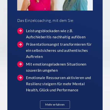
Das Einzelcoaching, mit dem Sie:
Leistungsblockaden wie z.B.
Aufschieberitis nachhaltig auflösen
Präsentationsangst transformieren für
ein selbstsicheres und authentisches
Auftreten
Mit emotionsgeladenen Situationen
souverän umgehen
Emotionale Ressourcen aktivieren und
Resilienz steigern für mehr Mental
Health, Glück und Performance
Mehr erfahren