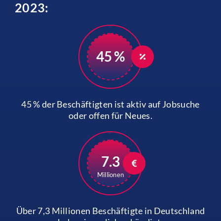
2023:
45 %
45 % der Beschäftigten ist aktiv auf Jobsuche
oder offen für Neues.
7.3
Millionen
Über 7,3 Millionen Beschäftigte in Deutschland