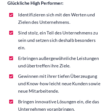
Glückliche High Performer:
Identifizieren sich mit den Werten und
Zielen des Unternehmens.
Sind stolz, ein Teil des Unternehmens zu
sein und setzen sich deshalb besonders
ein.
Erbringen außergewöhnliche Leistungen
und übertreffen ihre Ziele.
Gewinnen mit ihrer tiefen Überzeugung
und Know-how leicht neue Kunden sowie
neue Mitarbeitende.
Bringen innovative Lösungen ein, die das
Unternehmen voranbringen.