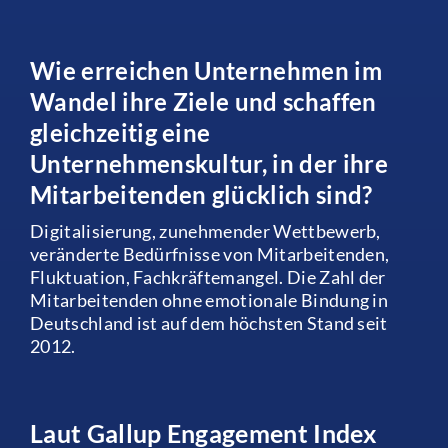
Wie erreichen Unternehmen im
Wandel ihre Ziele und schaffen
gleichzeitig eine
Unternehmenskultur, in der ihre
Mitarbeitenden glücklich sind?
Digitalisierung, zunehmender Wettbewerb,
veränderte Bedürfnisse von Mitarbeitenden,
Fluktuation, Fachkräftemangel.
Die Zahl der
Mitarbeitenden ohne emotionale Bindung in
Deutschland ist auf dem höchsten Stand seit
2012.
Laut Gallup Engagement Index