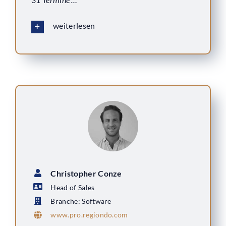
weiterlesen
Christopher Conze
Head of Sales
Branche: Software
www.pro.regiondo.com