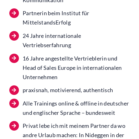
Partnerin beim Institut für
MittelstandsErfolg
24 Jahre internationale
Vertriebserfahrung
16 Jahre angestellte Vertrieblerin und
Head of Sales Europe in internationalen
Unternehmen
praxisnah, motivierend, authentisch
Alle Trainings online & offline in deutscher
und englischer Sprache – bundesweit
Privat lebe ich mit meinem Partner da wo
andre Urlaub machen: In Nideggen in der