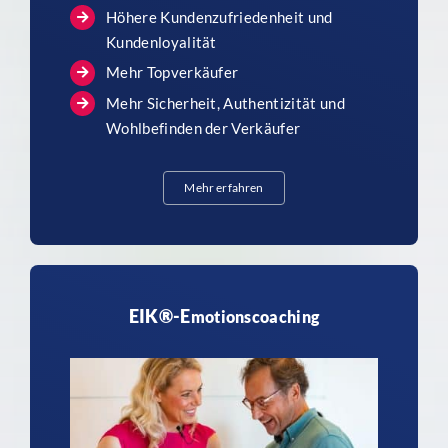
Höhere Kundenzufriedenheit und
Kundenloyalität
Mehr Topverkäufer
Mehr Sicherheit, Authentizität und
Wohlbefinden der Verkäufer
Mehr erfahren
EIK®-E
motionscoaching