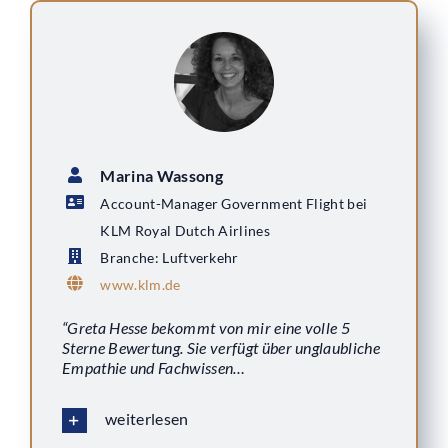
Marina Wassong
Account-Manager Government Flight bei
KLM Royal Dutch Airlines
Branche: Luftverkehr
www.klm.de
“Greta Hesse bekommt von mir eine volle 5
Sterne Bewertung. Sie verfügt über unglaubliche
Empathie und Fachwissen…
weiterlesen