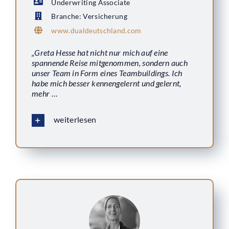
Underwriting Associate
Branche: Versicherung
www.dualdeutschland.com
„Greta Hesse hat nicht nur mich auf eine
spannende Reise mitgenommen, sondern auch
unser Team in Form eines Teambuildings. Ich
habe mich besser kennengelernt und gelernt,
mehr …
weiterlesen